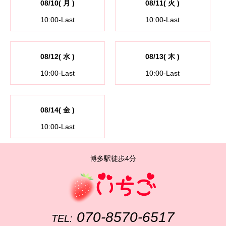
08/10( 月 )
08/11( 火 )
10:00-Last
10:00-Last
08/12( 水 )
08/13( 木 )
10:00-Last
10:00-Last
08/14( 金 )
10:00-Last
博多駅徒歩4分
070-8570-6517
TEL: