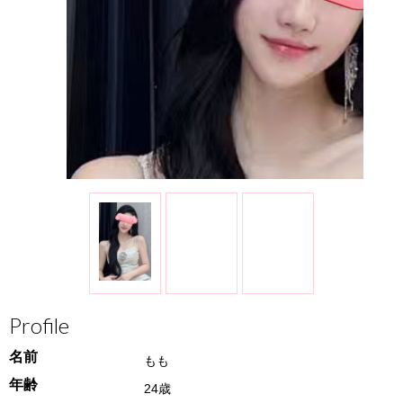
Profile
名前
もも
年齢
24歳